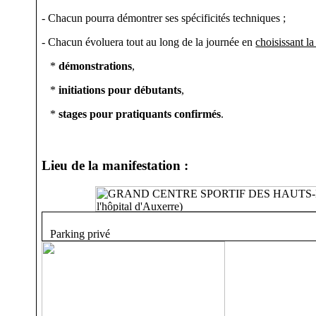
- Chacun pourra démontrer ses spécificités techniques ;
- Chacun évoluera tout au long de la journée en
choisissant la
*
démonstrations
,
*
initiations pour débutants
,
*
stages pour pratiquants confirmés
.
Lieu de la manifestation :
Parking privé