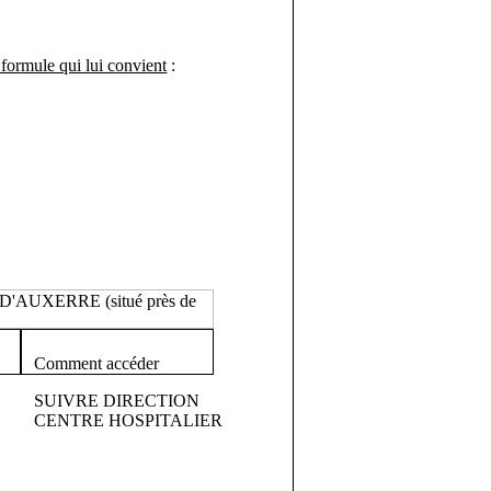
 formule qui lui convient
:
Comment accéder
SUIVRE DIRECTION
CENTRE HOSPITALIER