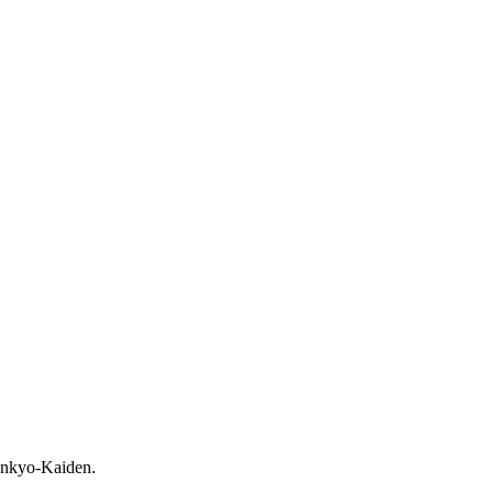
 Menkyo-Kaiden.